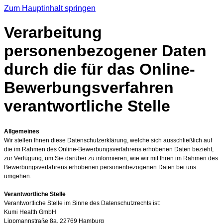
Zum Hauptinhalt springen
Verarbeitung
personenbezogener Daten
durch die für das Online-
Bewerbungsverfahren
verantwortliche Stelle
Allgemeines
Wir stellen Ihnen diese Datenschutzerklärung, welche sich ausschließlich auf
die im Rahmen des Online-Bewerbungsverfahrens erhobenen Daten bezieht,
zur Verfügung, um Sie darüber zu informieren, wie wir mit Ihren im Rahmen des
Bewerbungsverfahrens erhobenen personenbezogenen Daten bei uns
umgehen.
Verantwortliche Stelle
Verantwortliche Stelle im Sinne des Datenschutzrechts ist:
Kumi Health GmbH
Lippmannstraße 8a, 22769 Hamburg