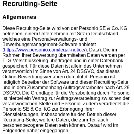
Recruiting-Seite
Allgemeines
Diese Recruiting-Seite wird von der Personio SE & Co. KG
betrieben, einem Unternehmen mit Sitz in Deutschland,
welches eine Personalverwaltungs- und
Bewerbungsmanagement-Software anbietet
(
https://www.personio.com/legal-notice/
). Data). Die im
Rahmen Ihrer Bewerbung übermittelten Daten werden per
TLS-Verschlüsselung übertragen und in einer Datenbank
gespeichert. Für diese Daten ist allein das Unternehmen
verantwortlich im Sinne von Art. 24 DSGVO, das dieses
Online-Bewerbungsverfahren durchführt. Personio ist
lediglich Betreiber der Software und dieser Recruiting-Seite
und in dem Zusammenhang Auftragsverarbeiter nach Art. 28
DSGVO. Die Grundlage für die Verarbeitung durch Personio
ist hierbei ein Vertrag zur Auftragsverarbeitung zwischen der
verantwortlichen Stelle und Personio. Zudem verarbeitet die
Personio SE & Co. KG zur Erbringung ihrer
Dienstleistungen, insbesondere für den Betrieb dieser
Recruiting-Seite, weitere Daten, die zum Teil auch
personenbezogene Daten sein können. Darauf wird im
Folgenden näher eingegangen.