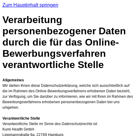
Zum Hauptinhalt springen
Verarbeitung
personenbezogener Daten
durch die für das Online-
Bewerbungsverfahren
verantwortliche Stelle
Allgemeines
Wir stellen Ihnen diese Datenschutzerklärung, welche sich ausschließlich auf
die im Rahmen des Online-Bewerbungsverfahrens erhobenen Daten bezieht,
zur Verfügung, um Sie darüber zu informieren, wie wir mit Ihren im Rahmen des
Bewerbungsverfahrens erhobenen personenbezogenen Daten bei uns
umgehen.
Verantwortliche Stelle
Verantwortliche Stelle im Sinne des Datenschutzrechts ist:
Kumi Health GmbH
Lippmannstraße 8a, 22769 Hamburg