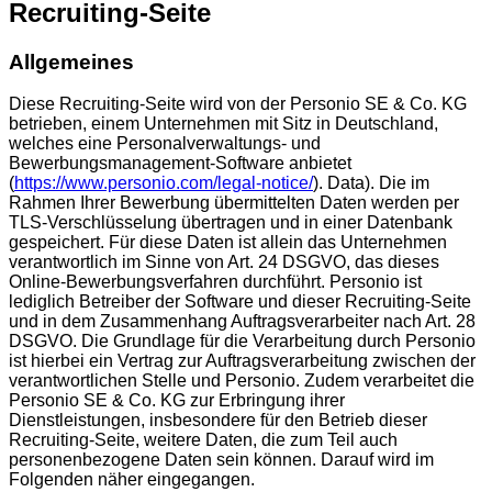
Recruiting-Seite
Allgemeines
Diese Recruiting-Seite wird von der Personio SE & Co. KG
betrieben, einem Unternehmen mit Sitz in Deutschland,
welches eine Personalverwaltungs- und
Bewerbungsmanagement-Software anbietet
(
https://www.personio.com/legal-notice/
). Data). Die im
Rahmen Ihrer Bewerbung übermittelten Daten werden per
TLS-Verschlüsselung übertragen und in einer Datenbank
gespeichert. Für diese Daten ist allein das Unternehmen
verantwortlich im Sinne von Art. 24 DSGVO, das dieses
Online-Bewerbungsverfahren durchführt. Personio ist
lediglich Betreiber der Software und dieser Recruiting-Seite
und in dem Zusammenhang Auftragsverarbeiter nach Art. 28
DSGVO. Die Grundlage für die Verarbeitung durch Personio
ist hierbei ein Vertrag zur Auftragsverarbeitung zwischen der
verantwortlichen Stelle und Personio. Zudem verarbeitet die
Personio SE & Co. KG zur Erbringung ihrer
Dienstleistungen, insbesondere für den Betrieb dieser
Recruiting-Seite, weitere Daten, die zum Teil auch
personenbezogene Daten sein können. Darauf wird im
Folgenden näher eingegangen.