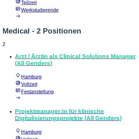
Teilzeit
Werkstudierende
Medical
- 2 Positionen
2
Arzt / Ärztin als Clinical Solutions Manager
(All Genders)
Hamburg
Vollzeit
Festanstellung
Projektmanager:in für klinische
Digitalisierungsprojekte (All Genders)
Hamburg